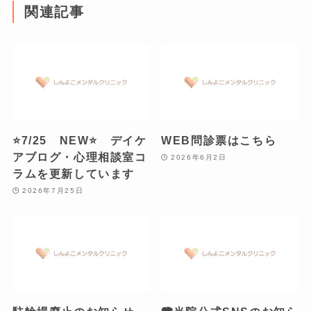
関連記事
⭐7/25 NEW⭐ デイケ
WEB問診票はこちら
アブログ・心理相談室コ
2026年6月2日
ラムを更新しています
2026年7月25日