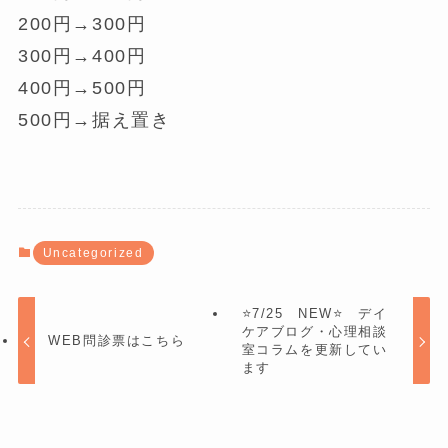
200円→300円
300円→400円
400円→500円
500円→据え置き
Uncategorized
⭐7/25 NEW⭐ デイ
ケアブログ・心理相談
WEB問診票はこちら
室コラムを更新してい
ます