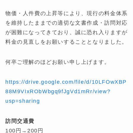
物価・人件費の上昇等により、現行の料金体系
を維持したままでの適切な文書作成・訪問対応
が困難になってきており、誠に恐れ入りますが
料金の見直しをお願いすることとなりました。
何卒ご理解のほどお願い申し上げます。
https://drive.google.com/file/d/10LFOwXBP
88M9VIxRObWbgq9fJgVd1mRr/view?
usp=sharing
訪問交通費
100円→200円