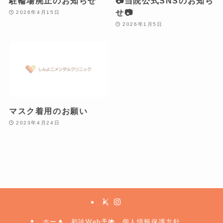
駐輪場廃止のお知らせ
📷当院公式SNSのお知ら
せ📷
2026年4月15日
2026年1月5日
マスク着用のお願い
2023年4月24日
ホーム
初診Web予約
個人情報保護方針